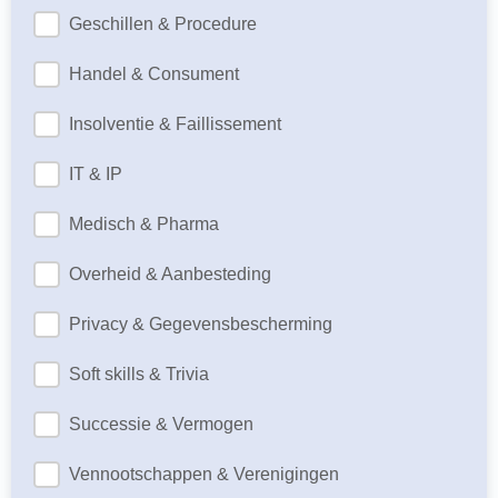
Geschillen & Procedure
Handel & Consument
Insolventie & Faillissement
IT & IP
Medisch & Pharma
Overheid & Aanbesteding
Privacy & Gegevensbescherming
Soft skills & Trivia
Successie & Vermogen
Vennootschappen & Verenigingen