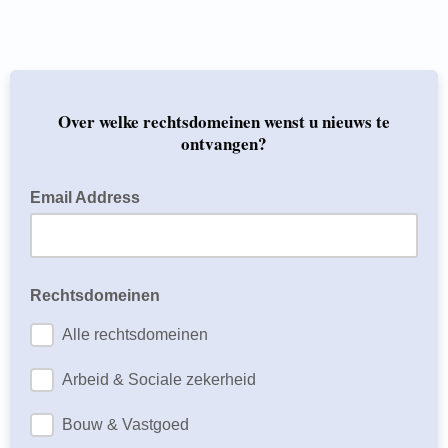
Over welke rechtsdomeinen wenst u nieuws te
ontvangen?
Email Address
Rechtsdomeinen
Alle rechtsdomeinen
Arbeid & Sociale zekerheid
Bouw & Vastgoed